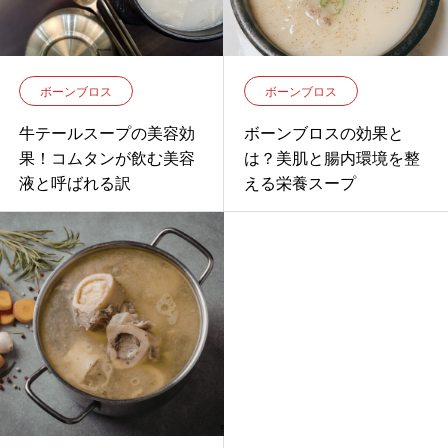
ボーンブロス
ボーンブロス
牛テールスープの美容効
ボーンブロスの効果と
果！コムタンが飲む美容
は？美肌と腸内環境を整
液と呼ばれる訳
える栄養スープ