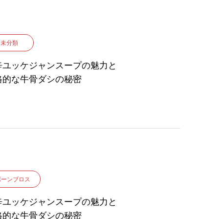
未分類
辛ユッケジャンスープの魅力と
格的な牛骨ダシの秘密
ボーンブロス
辛ユッケジャンスープの魅力と
格的な牛骨ダシの秘密