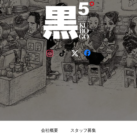
会社概要
スタッフ募集