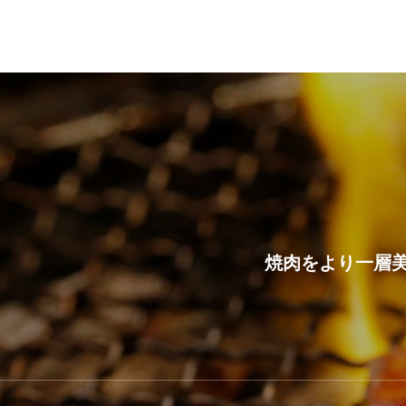
焼肉をより一層