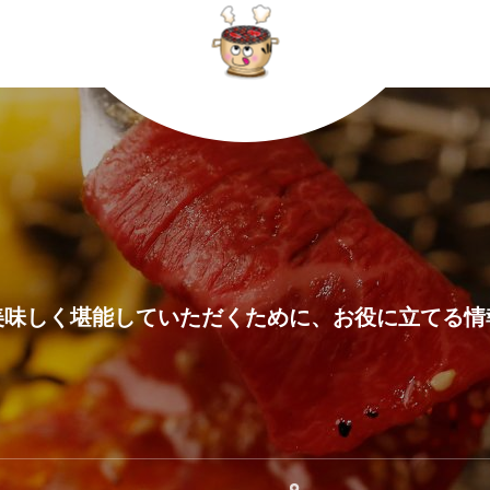
美味しく堪能していただくために、お役に立てる情