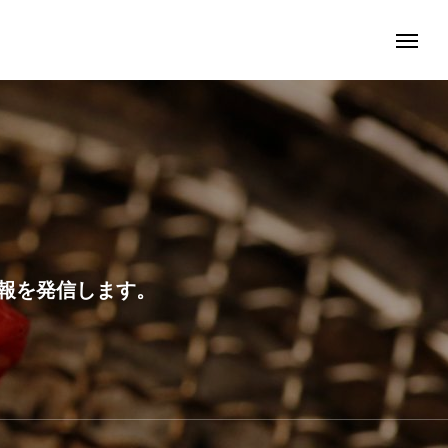
報を発信します。