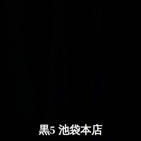
黒5 池袋本店