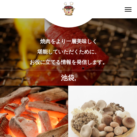
焼肉をより一層美味しく
堪能していただくために、
お役に立てる情報を発信します。
池袋,