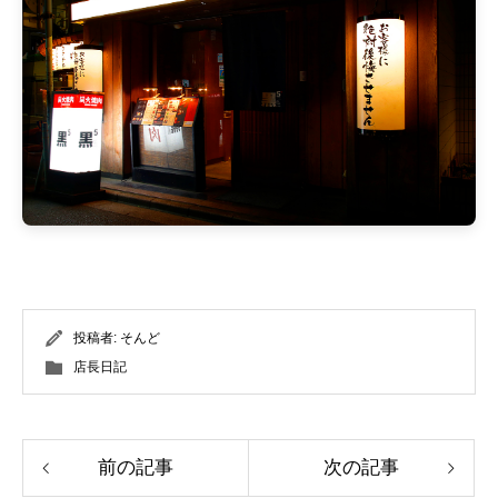
投稿者:
そんど
店長日記
前の記事
次の記事