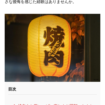
さな後悔を感じた経験はありませんか。
目次