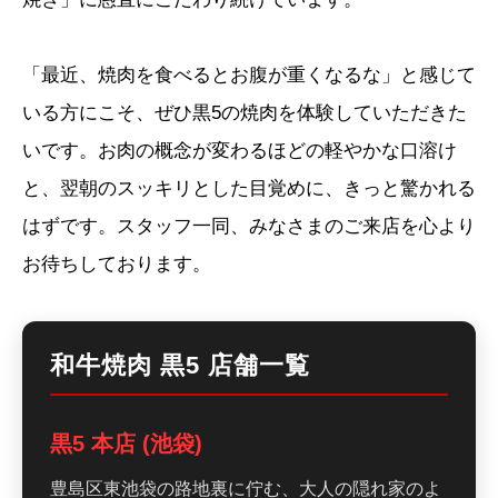
「最近、焼肉を食べるとお腹が重くなるな」と感じて
いる方にこそ、ぜひ黒5の焼肉を体験していただきた
いです。お肉の概念が変わるほどの軽やかな口溶け
と、翌朝のスッキリとした目覚めに、きっと驚かれる
はずです。スタッフ一同、みなさまのご来店を心より
お待ちしております。
和牛焼肉 黒5 店舗一覧
黒5 本店 (池袋)
豊島区東池袋の路地裏に佇む、大人の隠れ家のよ