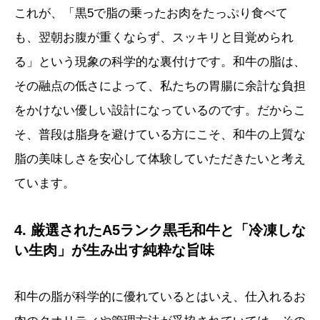
これが、「黒5で脂の乗ったお肉をたっぷり食べて
も、翌朝お腹が重くならず、スッキリと目覚められ
る」という現象の科学的な裏付けです。和牛の脂は、
その融点の低さによって、私たちの胃腸に余計な負担
をかけない優しい設計になっているのです。だからこ
そ、普段は脂身を避けている方にこそ、和牛の上質な
脂の美味しさを安心して体験していただきたいと考え
ています。
4. 厳選されたA5ランク黒毛和牛と「冷凍しな
い生肉」が生み出す純粋な旨味
和牛の脂が科学的に優れているとはいえ、仕入れるお