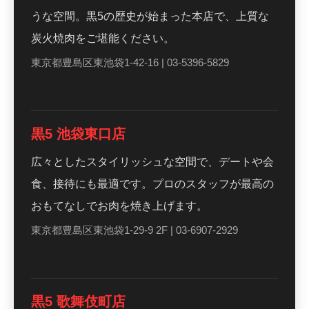
うな空間。黒5の歴史が始まった本店で、上質な
炭火焼肉をご堪能ください。
東京都豊島区東池袋1-42-16 |
03-5396-5829
黒5 池袋東口店
広々としたスタイリッシュな空間で、デートや会
食、接待にも最適です。プロのスタッフが最高の
おもてなしでお肉を焼き上げます。
東京都豊島区東池袋1-29-9 2F |
03-6907-2929
黒5 歌舞伎町店