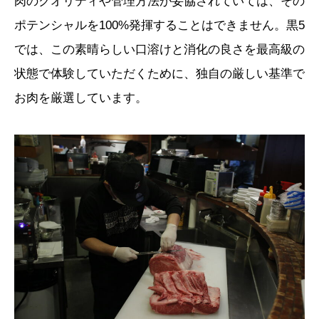
肉のクオリティや管理方法が妥協されていては、その
ポテンシャルを100%発揮することはできません。黒5
では、この素晴らしい口溶けと消化の良さを最高級の
状態で体験していただくために、独自の厳しい基準で
お肉を厳選しています。