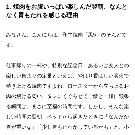
1. 焼肉をお腹いっぱい楽しんだ翌朝、なんと
なく胃もたれを感じる理由
みなさん、こんにちは。和牛焼肉「黒5」のそんどで
す。
仕事帰りの一杯や、特別な記念日、あるいは友人との
楽しい集まりの定番といえば、やはり香ばしい炭火で
焼き上げる焼肉ですよね。ロースターから立ち上るお
肉の焼ける匂い、タレにくぐらせてご飯と一緒に頬張
る瞬間は、まさに至福の時間です。しかし、そんな楽
しい時間の翌朝、ベッドから起きたときに「なんだか
胃が重いな」「少し胃もたれがしているかも」と、小