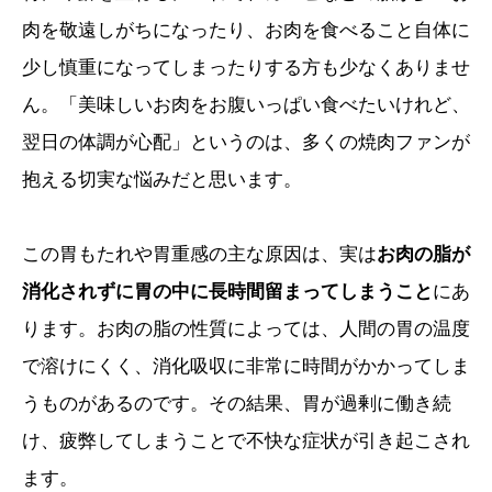
肉を敬遠しがちになったり、お肉を食べること自体に
少し慎重になってしまったりする方も少なくありませ
ん。「美味しいお肉をお腹いっぱい食べたいけれど、
翌日の体調が心配」というのは、多くの焼肉ファンが
抱える切実な悩みだと思います。
この胃もたれや胃重感の主な原因は、実は
お肉の脂が
消化されずに胃の中に長時間留まってしまうこと
にあ
ります。お肉の脂の性質によっては、人間の胃の温度
で溶けにくく、消化吸収に非常に時間がかかってしま
うものがあるのです。その結果、胃が過剰に働き続
け、疲弊してしまうことで不快な症状が引き起こされ
ます。