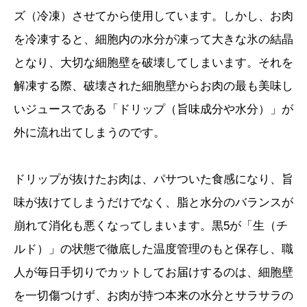
ズ（冷凍）させてから使用しています。しかし、お肉
を冷凍すると、細胞内の水分が凍って大きな氷の結晶
となり、大切な細胞壁を破壊してしまいます。それを
解凍する際、破壊された細胞壁からお肉の最も美味し
いジュースである「ドリップ（旨味成分や水分）」が
外に流れ出てしまうのです。
ドリップが抜けたお肉は、パサついた食感になり、旨
味が抜けてしまうだけでなく、脂と水分のバランスが
崩れて消化も悪くなってしまいます。黒5が「生（チ
ルド）」の状態で徹底した温度管理のもと保存し、職
人が毎日手切りでカットしてお届けするのは、細胞壁
を一切傷つけず、お肉が持つ本来の水分とサラサラの