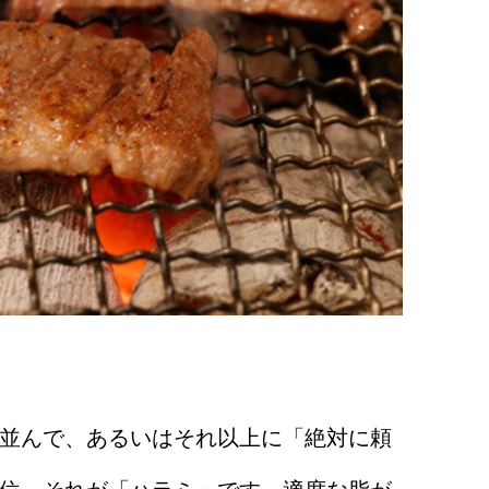
。
並んで、あるいはそれ以上に「絶対に頼