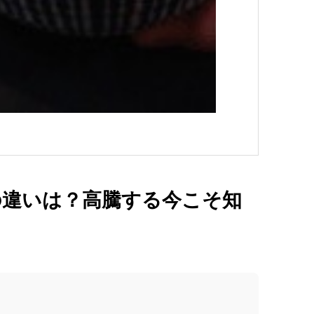
の違いは？高騰する今こそ知