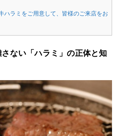
和牛ハラミをご用意して、皆様のご来店をお
で離さない「ハラミ」の正体と知