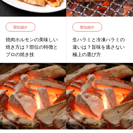
部位紹介
部位紹介
焼肉ホルモンの美味しい
生ハラミと冷凍ハラミの
焼き方は？部位の特徴と
違いは？旨味を逃さない
プロの焼き技
極上の選び方