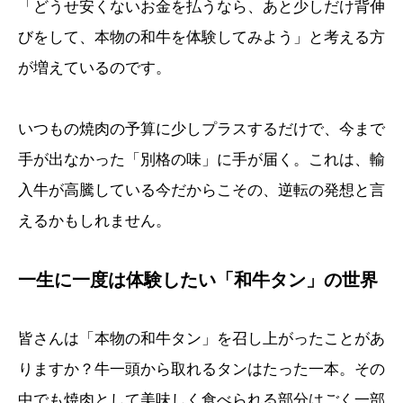
「どうせ安くないお金を払うなら、あと少しだけ背伸
びをして、本物の和牛を体験してみよう」と考える方
が増えているのです。
いつもの焼肉の予算に少しプラスするだけで、今まで
手が出なかった「別格の味」に手が届く。これは、輸
入牛が高騰している今だからこその、逆転の発想と言
えるかもしれません。
一生に一度は体験したい「和牛タン」の世界
皆さんは「本物の和牛タン」を召し上がったことがあ
りますか？牛一頭から取れるタンはたった一本。その
中でも焼肉として美味しく食べられる部分はごく一部