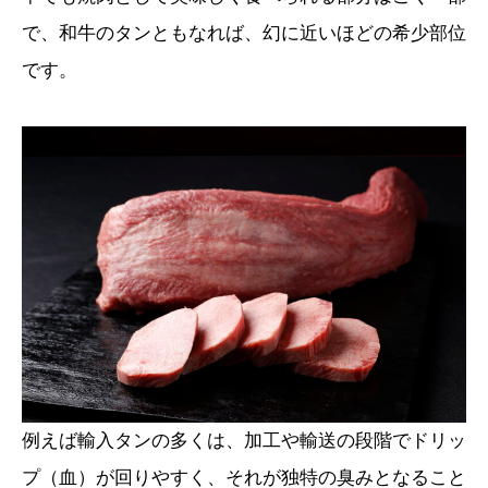
で、和牛のタンともなれば、幻に近いほどの希少部位
です。
例えば輸入タンの多くは、加工や輸送の段階でドリッ
プ（血）が回りやすく、それが独特の臭みとなること