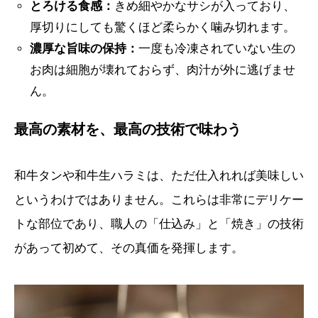
とろける食感：
きめ細やかなサシが入っており、
厚切りにしても驚くほど柔らかく噛み切れます。
濃厚な旨味の保持：
一度も冷凍されていない生の
お肉は細胞が壊れておらず、肉汁が外に逃げませ
ん。
最高の素材を、最高の技術で味わう
和牛タンや和牛生ハラミは、ただ仕入れれば美味しい
というわけではありません。これらは非常にデリケー
トな部位であり、職人の「仕込み」と「焼き」の技術
があって初めて、その真価を発揮します。