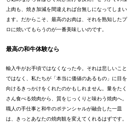
上肉も、焼き加減を間違えれば台無しになってしまい
ます。だからこそ、最高のお肉は、それを熟知したプ
ロに焼いてもらうのが一番美味しいのです。
最高の和牛体験なら
輸入牛がお手頃ではなくなった今。それは悲しいこと
ではなく、私たちが「本当に価値のあるもの」に目を
向けるきっかけをくれたのかもしれません。量をたく
さん食べる焼肉から、質をじっくりと味わう焼肉へ。
職人の手仕事と和牛のポテンシャルが融合した一皿
は、きっとあなたの焼肉観を変えてくれるはずです。