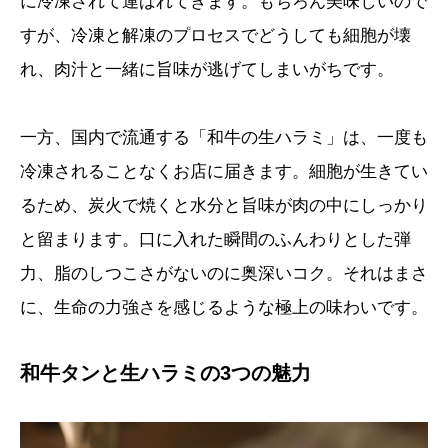
に冷凍されて運ばれてきます。もちろん美味しいので
すが、冷凍と解凍のプロセスでどうしても細胞が壊
れ、肉汁と一緒に旨味が逃げてしまいがちです。
一方、国内で流通する「和牛の生ハラミ」は、一度も
冷凍されることなくお店に届きます。細胞が生きてい
るため、炭火で焼くと水分と旨味が肉の中にしっかり
と留まります。口に入れた瞬間のふんわりとした弾
力、脂のしつこさがないのに奥深いコク。それはまさ
に、生命の力強さを感じるような極上の味わいです。
和牛タンと生ハラミの3つの魅力