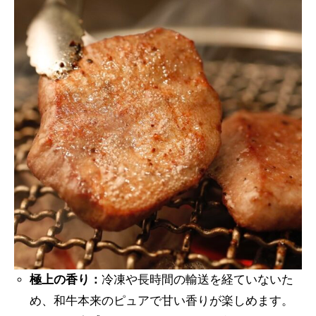
極上の香り：
冷凍や長時間の輸送を経ていないた
め、和牛本来のピュアで甘い香りが楽しめます。