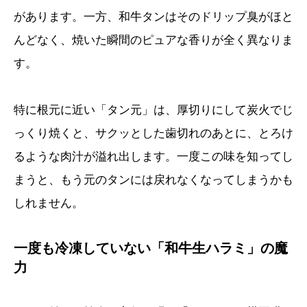
があります。一方、和牛タンはそのドリップ臭がほと
んどなく、焼いた瞬間のピュアな香りが全く異なりま
す。
特に根元に近い「タン元」は、厚切りにして炭火でじ
っくり焼くと、サクッとした歯切れのあとに、とろけ
るような肉汁が溢れ出します。一度この味を知ってし
まうと、もう元のタンには戻れなくなってしまうかも
しれません。
一度も冷凍していない「和牛生ハラミ」の魔
力