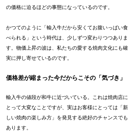
の価格に迫るほどの事態になっているのです。
かつてのように「輸入牛だから安くてお腹いっぱい食
べられる」という時代は、少しずつ変わりつつありま
す。物価上昇の波は、私たちの愛する焼肉文化にも確
実に押し寄せているのです。
価格差が縮まった今だからこその「気づき」
輸入牛の値段が和牛に近づいている。これは焼肉店に
とって大変なことですが、実はお客様にとっては「新
しい焼肉の楽しみ方」を発見する絶好のチャンスでも
あります。