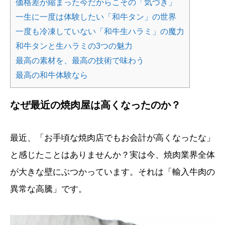
価格差が縮まった今だからこその「気づき」
一生に一度は体験したい「和牛タン」の世界
一度も冷凍していない「和牛生ハラミ」の魔力
和牛タンと生ハラミの3つの魅力
最高の素材を、最高の技術で味わう
最高の和牛体験なら
なぜ最近の焼肉屋は高くなったのか？
最近、「お手頃な焼肉店でもお会計が高くなったな」
と感じたことはありませんか？実は今、焼肉業界全体
が大きな壁にぶつかっています。それは「輸入牛肉の
異常な高騰」です。