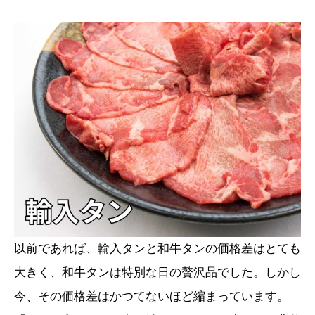
以前であれば、輸入タンと和牛タンの価格差はとても
大きく、和牛タンは特別な日の贅沢品でした。しかし
今、その価格差はかつてないほど縮まっています。