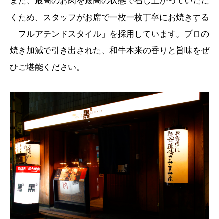
また、最高のお肉を最高の状態で召し上がっていただ
くため、スタッフがお席で一枚一枚丁寧にお焼きする
「フルアテンドスタイル」を採用しています。プロの
焼き加減で引き出された、和牛本来の香りと旨味をぜ
ひご堪能ください。