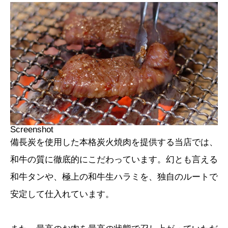
Screenshot
備長炭を使用した本格炭火焼肉を提供する当店では、
和牛の質に徹底的にこだわっています。幻とも言える
和牛タンや、極上の和牛生ハラミを、独自のルートで
安定して仕入れています。