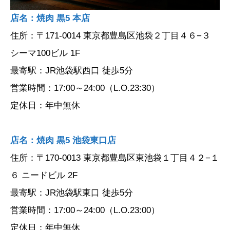
店名：焼肉 黒5 本店
住所：〒171-0014 東京都豊島区池袋２丁目４６−３
シーマ100ビル 1F
最寄駅：JR池袋駅西口 徒歩5分
営業時間：17:00～24:00（L.O.23:30）
定休日：年中無休
店名：焼肉 黒5 池袋東口店
住所：〒170-0013 東京都豊島区東池袋１丁目４２−１
６ ニードビル 2F
最寄駅：JR池袋駅東口 徒歩5分
営業時間：17:00～24:00（L.O.23:00）
定休日：年中無休