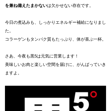
を兼ね備えたまかない
は欠かせない存在です。
今日の煮込みも、しっかりエネルギー補給になりまし
た。
コラーゲンもタンパク質もたっぷり、体が喜ぶ一杯。
さあ、今夜も黒5は元気に営業します！
美味しいお肉と楽しい空間を届けに、がんばっていき
ますよ。