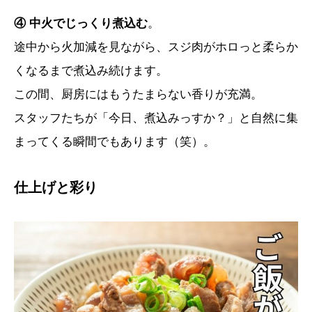
④ 中火でじっくり煮込む
。
途中から火加減を見ながら、スジ肉がホロっと柔らか
くなるまで煮込み続けます。
この間、厨房にはもうたまらない香りが充満。
スタッフたちが「今日、煮込みっすか？」と自然に集
まってくる瞬間でもあります（笑）。
仕上げと彩り