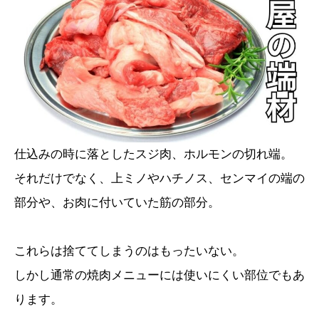
仕込みの時に落としたスジ肉、ホルモンの切れ端。
それだけでなく、上ミノやハチノス、センマイの端の
部分や、お肉に付いていた筋の部分。
これらは捨ててしまうのはもったいない。
しかし通常の焼肉メニューには使いにくい部位でもあ
ります。