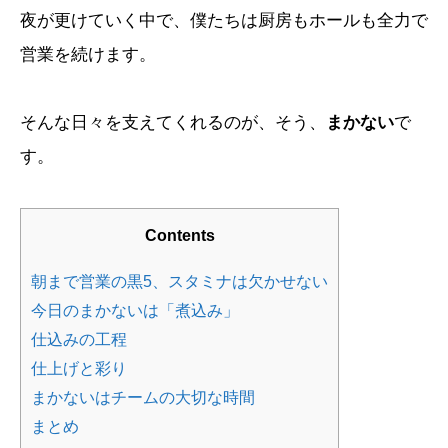
夜が更けていく中で、僕たちは厨房もホールも全力で
営業を続けます。
そんな日々を支えてくれるのが、そう、
まかない
で
す。
Contents
朝まで営業の黒5、スタミナは欠かせない
今日のまかないは「煮込み」
仕込みの工程
仕上げと彩り
まかないはチームの大切な時間
まとめ