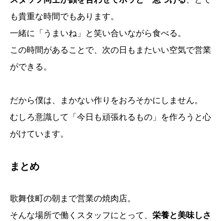
も貴重な時間でもあります。
一緒に「うまいね」と笑い合いながら食べる。
この時間があることで、次の日もまたいい空気で営業
ができる。
だから僕は、まかない作りをおろそかにしません。
むしろ意識して「今日も頑張れるもの」を作ろうと心
がけています。
まとめ
歌舞伎町の朝まで営業の焼肉店。
そんな場所で働くスタッフにとって、
栄養と美味しさ