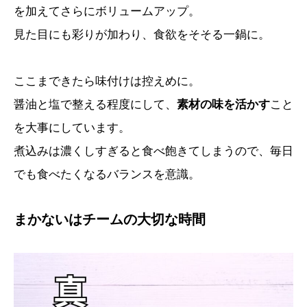
を加えてさらにボリュームアップ。
見た目にも彩りが加わり、食欲をそそる一鍋に。
ここまできたら味付けは控えめに。
醤油と塩で整える程度にして、
素材の味を活かす
こと
を大事にしています。
煮込みは濃くしすぎると食べ飽きてしまうので、毎日
でも食べたくなるバランスを意識。
まかないはチームの大切な時間