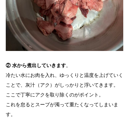
② 水から煮出していきます
。
冷たい水にお肉を入れ、ゆっくりと温度を上げていく
ことで、灰汁（アク）がしっかりと浮いてきます。
ここで丁寧にアクを取り除くのがポイント。
これを怠るとスープが濁って重たくなってしまいま
す。