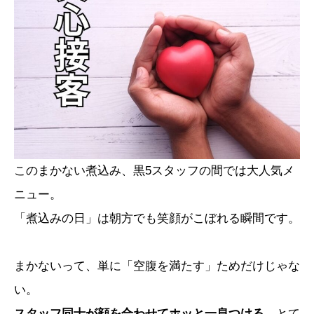
このまかない煮込み、黒5スタッフの間では大人気メ
ニュー。
「煮込みの日」は朝方でも笑顔がこぼれる瞬間です。
まかないって、単に「空腹を満たす」ためだけじゃな
い。
スタッフ同士が顔を合わせてホッと一息つける
、とて