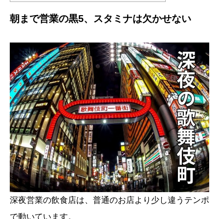
朝まで営業の黒5、スタミナは欠かせない
深夜営業の飲食店は、普通のお店より少し違うテンポ
で動いています。