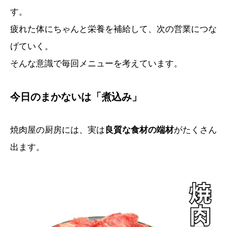
す。
疲れた体にちゃんと栄養を補給して、次の営業につな
げていく。
そんな意識で毎回メニューを考えています。
今日のまかないは「煮込み」
焼肉屋の厨房には、実は
良質な食材の端材
がたくさん
出ます。