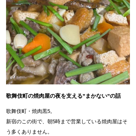
歌舞伎町の焼肉屋の夜を支える”まかない”の話
歌舞伎町・焼肉黒5。
新宿のこの街で、朝5時まで営業している焼肉屋はそ
う多くありません。