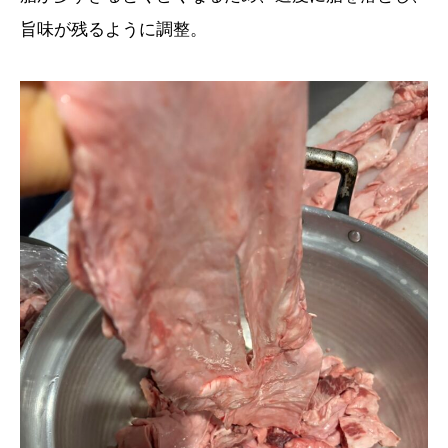
旨味が残るように調整。