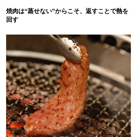
焼肉は“蒸せない”からこそ、返すことで熱を
回す