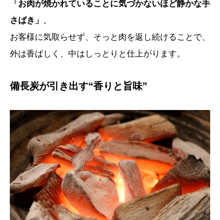
「お肉が焼かれていることに気づかないほど静かな手
さばき」
。
お客様に気取らせず、そっと肉を返し続けることで、
外は香ばしく、中はしっとりと仕上がります。
備長炭が引き出す“香りと旨味”