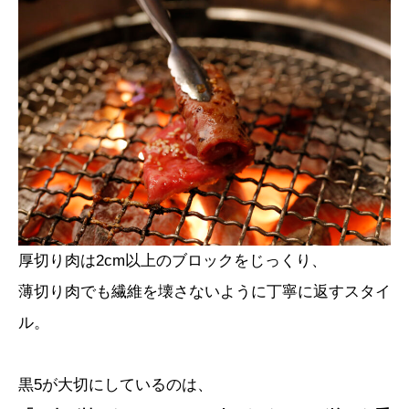
厚切り肉は2cm以上のブロックをじっくり、
薄切り肉でも繊維を壊さないように丁寧に返すスタイ
ル。
黒5が大切にしているのは、