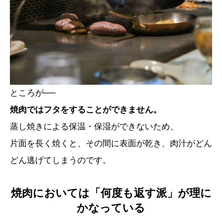
ところが──
焼肉ではフタをすることができません。
蒸し焼きによる保温・保湿ができないため、
片面を長く焼くと、その間に表面が乾き、肉汁がどん
どん逃げてしまうのです。
焼肉においては「何度も返す派」が理に
かなっている