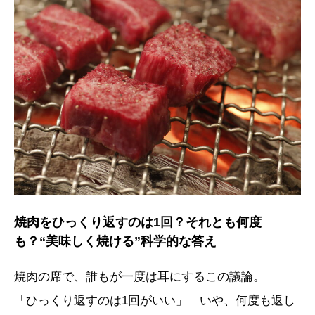
焼肉をひっくり返すのは1回？それとも何度
も？“美味しく焼ける”科学的な答え
焼肉の席で、誰もが一度は耳にするこの議論。
「ひっくり返すのは1回がいい」「いや、何度も返し