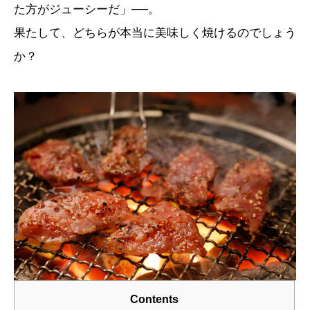
た方がジューシーだ」──。
果たして、どちらが本当に美味しく焼けるのでしょう
か？
Contents