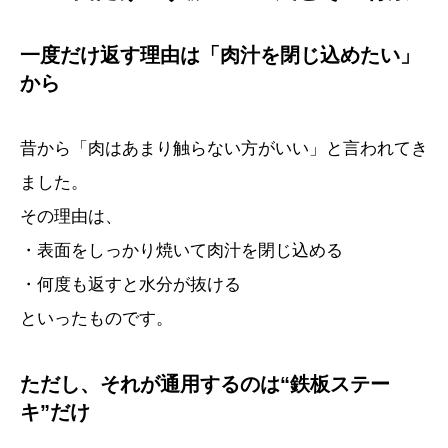
一度だけ返す理由は「肉汁を閉じ込めたい」
から
昔から「肉はあまり触らない方がいい」と言われてき
ました。
その理由は、
・表面をしっかり焼いて肉汁を閉じ込める
・何度も返すと水分が抜ける
といったものです。
ただし、それが通用するのは“鉄板ステー
キ”だけ