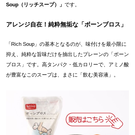
Soup（リッチスープ）」
です。
アレンジ自在！純粋無垢な「ボーンブロス」
「Rich Soup」の基本となるのが、味付けを最小限に
抑え、純粋な旨味だけを抽出したプレーンの「ボーン
ブロス」です。高タンパク・低カロリーで、アミノ酸
が豊富なこのスープは、まさに「飲む美容液」。