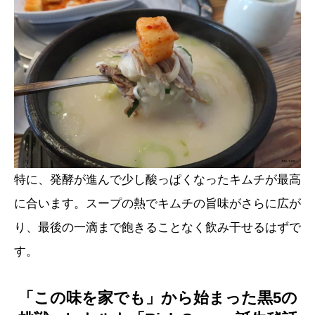
特に、発酵が進んで少し酸っぱくなったキムチが最高
に合います。スープの熱でキムチの旨味がさらに広が
り、最後の一滴まで飽きることなく飲み干せるはずで
す。
「この味を家でも」から始まった黒5の