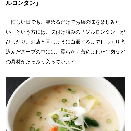
ルロンタン」
「忙しい日でも、温めるだけでお店の味を楽しみた
い」という方には、味付け済みの「ソルロンタン」が
ぴったり。お店と同じように白濁するまでじっくり煮
込んだスープの中には、柔らかく煮込まれた牛肉など
の具材がたっぷり入っています。