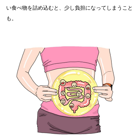
い食べ物を詰め込むと、少し負担になってしまうこと
も。