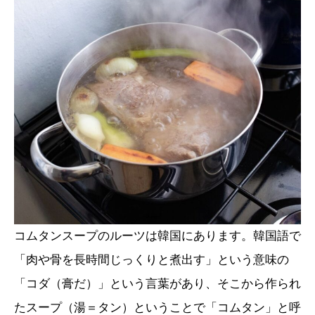
コムタンスープのルーツは韓国にあります。韓国語で
「肉や骨を長時間じっくりと煮出す」という意味の
「コダ（膏だ）」という言葉があり、そこから作られ
たスープ（湯＝タン）ということで「コムタン」と呼