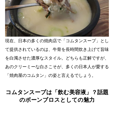
現在、日本の多くの焼肉店で「コムタンスープ」とし
て提供されているのは、牛骨を長時間炊き上げて旨味
を白濁させた濃厚なスタイル。どちらも正解ですが、
あのクリーミーな白さこそが、多くの日本人が愛する
「焼肉屋のコムタン」の姿と言えるでしょう。
コムタンスープは「飲む美容液」？話題
のボーンブロスとしての魅力