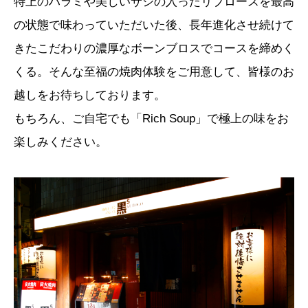
特上のハラミや美しいサシの入ったリブロースを最高
の状態で味わっていただいた後、長年進化させ続けて
きたこだわりの濃厚なボーンブロスでコースを締めく
くる。そんな至福の焼肉体験をご用意して、皆様のお
越しをお待ちしております。
もちろん、ご自宅でも「Rich Soup」で極上の味をお
楽しみください。