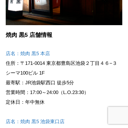
焼肉 黒5 店舗情報
店名：焼肉 黒5 本店
住所：〒171-0014 東京都豊島区池袋２丁目４６−３
シーマ100ビル 1F
最寄駅：JR池袋駅西口 徒歩5分
営業時間：17:00～24:00（L.O.23:30）
定休日：年中無休
店名：焼肉 黒5 池袋東口店