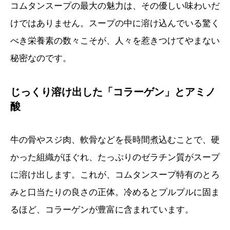
コムタンスープの最大の魅力は、その優しい味わいだ
けではありません。スープの中に溶け込んでいる驚く
べき栄養素の数々こそが、人々を惹きつけてやまない
秘密なのです。
じっくり溶け出した「コラーゲン」とアミノ
酸
牛の骨やスジ肉、軟骨などを長時間煮込むことで、硬
かった組織がほぐれ、たっぷりのゼラチン質がスープ
に溶け出します。これが、コムタンスープ特有のとろ
みと口当たりの良さの正体。冷めるとプルプルに固ま
るほど、コラーゲンが豊富に含まれています。