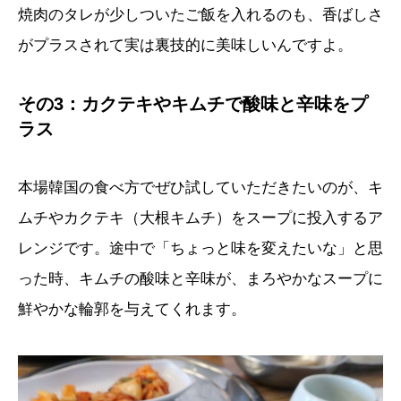
焼肉のタレが少しついたご飯を入れるのも、香ばしさ
がプラスされて実は裏技的に美味しいんですよ。
その3：カクテキやキムチで酸味と辛味をプ
ラス
本場韓国の食べ方でぜひ試していただきたいのが、キ
ムチやカクテキ（大根キムチ）をスープに投入するア
レンジです。途中で「ちょっと味を変えたいな」と思
った時、キムチの酸味と辛味が、まろやかなスープに
鮮やかな輪郭を与えてくれます。