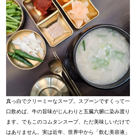
真っ白でクリーミーなスープ。スプーンですくって一
口飲めば、牛の旨味がじんわりと五臓六腑に染み渡り
ます。でもこのコムタンスープ、ただ美味しいだけで
はありません。実は近年、世界中から「飲む美容液」