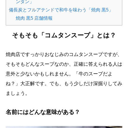
ンタン」
備長炭とフルアテンドで和牛を味わう「焼肉 黒5」
焼肉 黒5 店舗情報
そもそも「コムタンスープ」とは？
焼肉店ですっかりおなじみのコムタンスープですが、
そもそもどんなスープなのか、正確に答えられる人は
意外と少ないかもしれません。「牛のスープだよ
ね？」大正解です。でも、もう少しだけ深掘りしてみ
ましょう。
名前にはどんな意味がある？