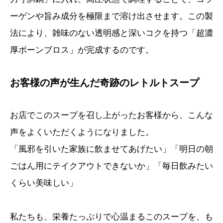
ーゲンや旨み成分を極限まで溶け出させます。この製
法により、雑味のない透明感と深いコクを持つ「超濃
厚ボーンブロス」が完成するのです。
お客様の声が生んだ奇跡のレトルトスープ
お店でこのスープを召し上がったお客様から、こんな
声をよくいただくようになりました。
「風邪を引いた家族に飲ませてあげたい」「明日の朝
ごはん用にテイクアウトできないか」「毎日飲みたい
くらい美味しい」
私たちも、栄養たっぷりで心温まるこのスープを、も