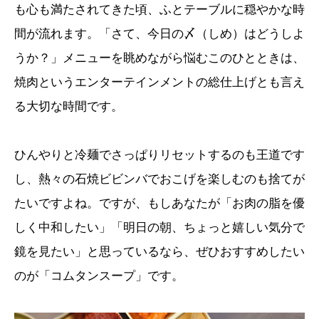
も心も満たされてきた頃、ふとテーブルに穏やかな時
間が流れます。「さて、今日の〆（しめ）はどうしよ
うか？」メニューを眺めながら悩むこのひとときは、
焼肉というエンターテインメントの総仕上げとも言え
る大切な時間です。
ひんやりと冷麺でさっぱりリセットするのも王道です
し、熱々の石焼ビビンバでおこげを楽しむのも捨てが
たいですよね。ですが、もしあなたが「お肉の脂を優
しく中和したい」「明日の朝、ちょっと嬉しい気分で
鏡を見たい」と思っているなら、ぜひおすすめしたい
のが「コムタンスープ」です。