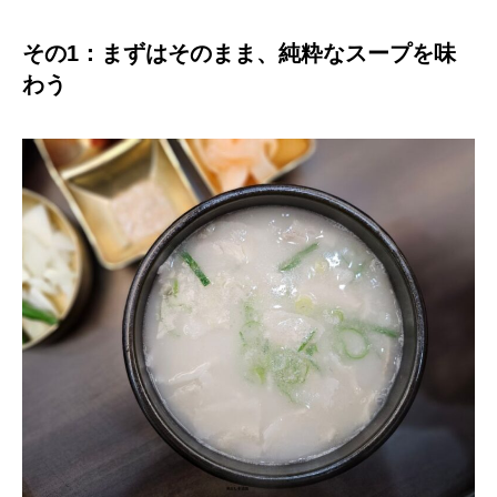
その1：まずはそのまま、純粋なスープを味
わう