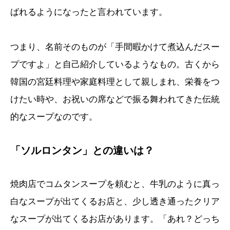
ばれるようになったと言われています。
つまり、名前そのものが「手間暇かけて煮込んだスー
プですよ」と自己紹介しているようなもの。古くから
韓国の宮廷料理や家庭料理として親しまれ、栄養をつ
けたい時や、お祝いの席などで振る舞われてきた伝統
的なスープなのです。
「ソルロンタン」との違いは？
焼肉店でコムタンスープを頼むと、牛乳のように真っ
白なスープが出てくるお店と、少し透き通ったクリア
なスープが出てくるお店があります。「あれ？どっち