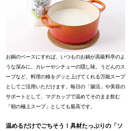
お鍋のベースにすれば、いつものお鍋が高級料亭のよ
うな深みに。カレーやシチューの隠し味、うどんのス
ープなど、料理の格をグッと上げてくれる万能スープ
としてご活用いただけます。毎日の「腸活」や美容の
サポートとして、マグカップで温めてそのまま飲む
「朝の極上スープ」としても最高です。
温めるだけでごちそう！具材たっぷりの「ソ