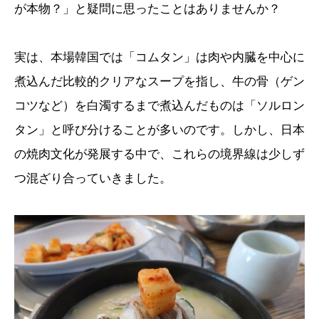
が本物？」と疑問に思ったことはありませんか？
実は、本場韓国では「コムタン」は肉や内臓を中心に
煮込んだ比較的クリアなスープを指し、牛の骨（ゲン
コツなど）を白濁するまで煮込んだものは「ソルロン
タン」と呼び分けることが多いのです。しかし、日本
の焼肉文化が発展する中で、これらの境界線は少しず
つ混ざり合っていきました。