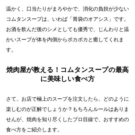
温かく、口当たりがまろやかで、消化の負担が少ない
コムタンスープは、いわば「胃袋のオアシス」です。
お酒を飲んだ後のシメとしても優秀で、じんわりと温
かいスープが体を内側からポカポカと癒してくれま
す。
焼肉屋が教える！コムタンスープの最高
に美味しい食べ方
さて、お店で極上のスープを注文したら、どのように
楽しむのが正解でしょうか？もちろんルールはありま
せんが、焼肉を知り尽くしたプロ目線で、おすすめの
食べ方をご紹介します。