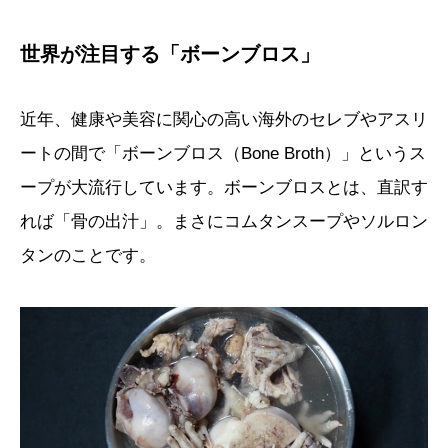
世界が注目する「ボーンブロス」
近年、健康や美容に関心の高い海外のセレブやアスリ
ートの間で「ボーンブロス（Bone Broth）」というス
ープが大流行しています。ボーンブロスとは、直訳す
れば「骨の出汁」。まさにコムタンスープやソルロン
タンのことです。