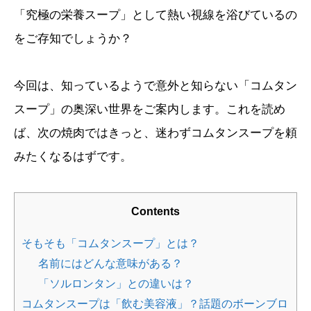
「究極の栄養スープ」として熱い視線を浴びているの
をご存知でしょうか？
今回は、知っているようで意外と知らない「コムタン
スープ」の奥深い世界をご案内します。これを読め
ば、次の焼肉ではきっと、迷わずコムタンスープを頼
みたくなるはずです。
Contents
そもそも「コムタンスープ」とは？
名前にはどんな意味がある？
「ソルロンタン」との違いは？
コムタンスープは「飲む美容液」？話題のボーンブロ