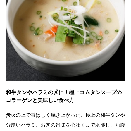
和牛タンやハラミの〆に！極上コムタンスープの
コラーゲンと美味しい食べ方
炭火の上で香ばしく焼き上がった、極上の和牛タンや
分厚いハラミ。お肉の旨味を心ゆくまで堪能し、お腹