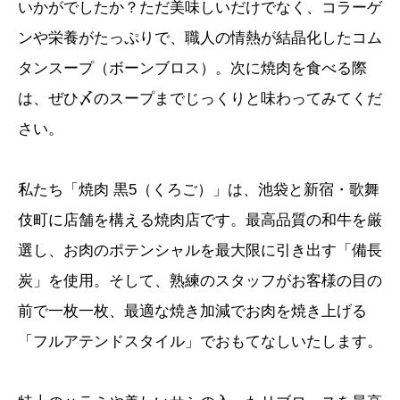
いかがでしたか？ただ美味しいだけでなく、コラーゲ
ンや栄養がたっぷりで、職人の情熱が結晶化したコム
タンスープ（ボーンブロス）。次に焼肉を食べる際
は、ぜひ〆のスープまでじっくりと味わってみてくだ
さい。
私たち「焼肉 黒5（くろご）」は、池袋と新宿・歌舞
伎町に店舗を構える焼肉店です。最高品質の和牛を厳
選し、お肉のポテンシャルを最大限に引き出す「備長
炭」を使用。そして、熟練のスタッフがお客様の目の
前で一枚一枚、最適な焼き加減でお肉を焼き上げる
「フルアテンドスタイル」でおもてなしいたします。