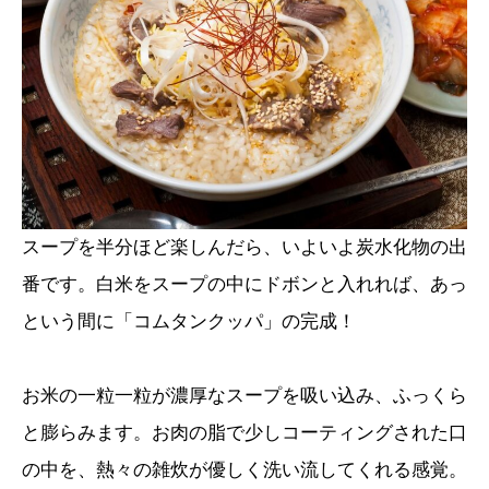
スープを半分ほど楽しんだら、いよいよ炭水化物の出
番です。白米をスープの中にドボンと入れれば、あっ
という間に「コムタンクッパ」の完成！
お米の一粒一粒が濃厚なスープを吸い込み、ふっくら
と膨らみます。お肉の脂で少しコーティングされた口
の中を、熱々の雑炊が優しく洗い流してくれる感覚。