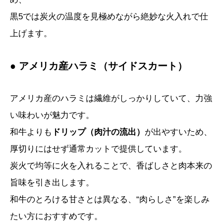
黒5では炭火の温度を見極めながら絶妙な火入れで仕
上げます。
● アメリカ産ハラミ（サイドスカート）
アメリカ産のハラミは繊維がしっかりしていて、力強
い味わいが魅力です。
和牛よりも
ドリップ（肉汁の流出）
が出やすいため、
厚切りにはせず通常カットで提供しています。
炭火で均等に火を入れることで、香ばしさと肉本来の
旨味を引き出します。
和牛のとろける甘さとは異なる、“肉らしさ”を楽しみ
たい方におすすめです。