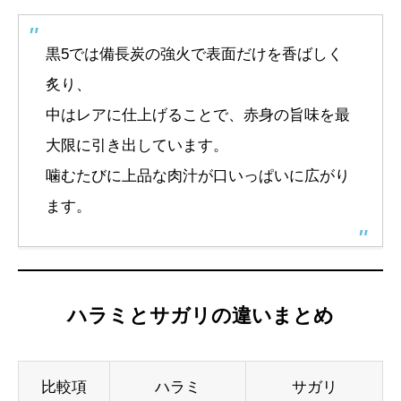
黒5では備長炭の強火で表面だけを香ばしく
炙り、
中はレアに仕上げることで、赤身の旨味を最
大限に引き出しています。
噛むたびに上品な肉汁が口いっぱいに広がり
ます。
ハラミとサガリの違いまとめ
比較項
ハラミ
サガリ