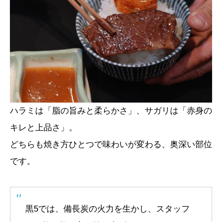
ハラミは「脂の旨みと柔らかさ」、サガリは「赤身の
キレと上品さ」。
どちらも焼き方ひとつで味わいが変わる、奥深い部位
です。
黒5では、備長炭の火力を生かし、スタッフ