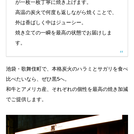
が一枚一枚丁寧に焼き上げます。
高温の炭火で何度も返しながら焼くことで、
外は香ばしく中はジューシー。
焼き立ての一瞬を最高の状態でお届けしま
す。
池袋・歌舞伎町で、本格炭火のハラミとサガリを食べ
比べたいなら、ぜひ黒5へ。
和牛とアメリカ産、それぞれの個性を最高の焼き加減
でご提供します。