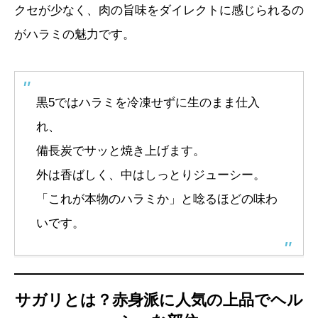
クセが少なく、肉の旨味をダイレクトに感じられるの
がハラミの魅力です。
黒5ではハラミを冷凍せずに生のまま仕入
れ、
備長炭でサッと焼き上げます。
外は香ばしく、中はしっとりジューシー。
「これが本物のハラミか」と唸るほどの味わ
いです。
サガリとは？赤身派に人気の上品でヘル