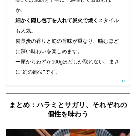
か、
細かく隠し包丁を入れて炭火で焼く
スタイル
も人気。
備長炭の香りと筋の旨味が重なり、噛むほど
に深い味わいを楽しめます。
一頭からわずか100gほどしか取れない、まさ
に“幻の部位”です。
まとめ：ハラミとサガリ、それぞれの
個性を味わう