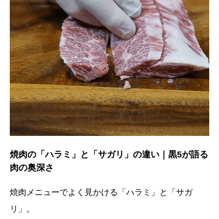
焼肉の「ハラミ」と「サガリ」の違い｜黒5が語る
肉の奥深さ
焼肉メニューでよく見かける「ハラミ」と「サガ
リ」。