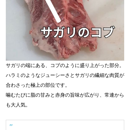
サガリの端にある、コブのように盛り上がった部分。
ハラミのようなジューシーさとサガリの繊細な肉質が
合わさった極上の部位です。
噛むたびに脂の甘みと赤身の旨味が広がり、常連から
も大人気。