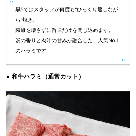
黒5ではスタッフが何度も“ひっくり返しなが
ら”焼き、
繊維を壊さずに旨味だけを閉じ込めます。
炭の香りと肉汁の甘みが融合した、人気No.1
のハラミです。
● 和牛ハラミ（通常カット）