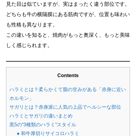
見た目は似ていますが、実はまったく違う部位です。
どちらも牛の横隔膜にある筋肉ですが、位置も味わい
も性格も異なります。
この違いを知ると、焼肉がもっと奥深く、もっと美味
しく感じられます。
Contents
ハラミとは？柔らかくて脂の甘みがある「赤身に近い
ホルモン」
サガリとは？赤身派に人気の上品でヘルシーな部位
ハラミとサガリの違いまとめ
黒5の“3種類のハラミ”スタイル
● 和牛厚切りサイコロハラミ