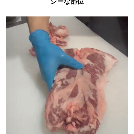
シーな部位