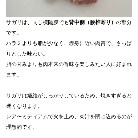
サガリは、同じ横隔膜でも
背中側（腰椎寄り）
の部分
です。
ハラミよりも脂が少なく、赤身に近い肉質で、さっぱ
りとした味わい。
脂の甘みよりも肉本来の旨味を楽しみたい人に好まれ
ます。
サガリは繊維がしっかりしているため、焼きすぎると
硬くなります。
レア〜ミディアムで火を止め、肉汁を閉じ込めるのが
理想的です。