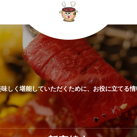
美味しく堪能していただくために、お役に立てる情