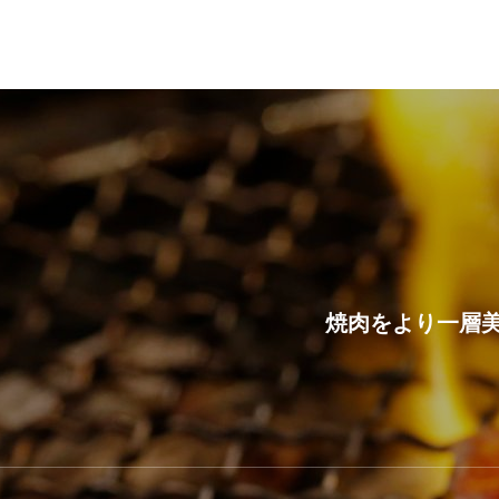
焼肉をより一層