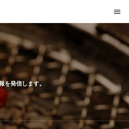
報を発信します。